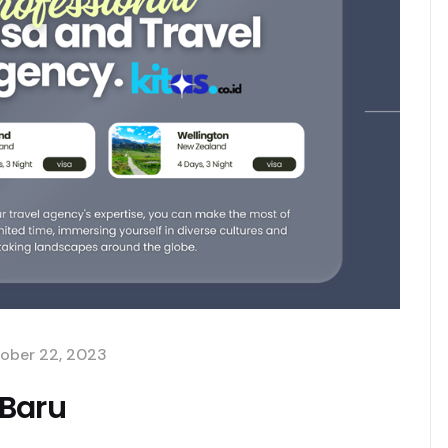
ober 22, 2023
 Baru