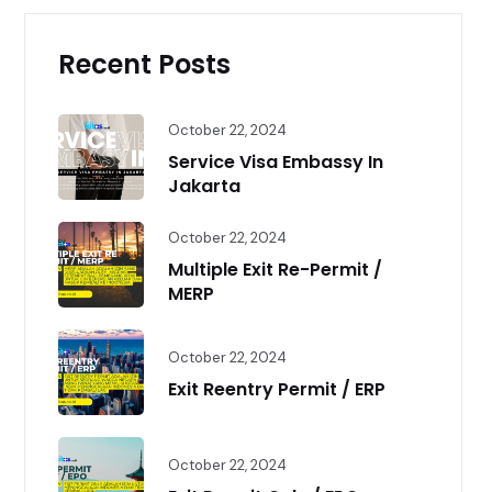
Recent Posts
October 22, 2024
Service Visa Embassy In
Jakarta
October 22, 2024
Multiple Exit Re-Permit /
MERP
October 22, 2024
Exit Reentry Permit / ERP
October 22, 2024