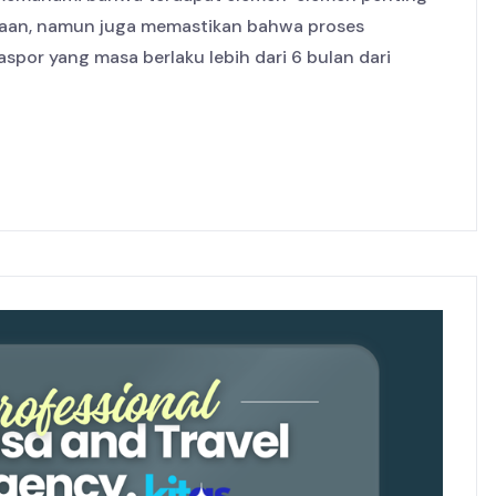
anaan, namun juga memastikan bahwa proses
por yang masa berlaku lebih dari 6 bulan dari