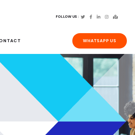
FOLLOW US :
WHATSAPP US
ONTACT