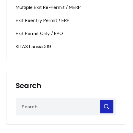
Multiple Exit Re-Permit / MERP
Exit Reentry Permit / ERP
Exit Permit Only / EPO
KITAS Lansia 319
Search