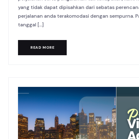
yang tidak dapat dipisahkan dari sebatas perenc
perjalanan anda terakomodasi dengan sempurna. Pas
tanggal [...]
READ MORE