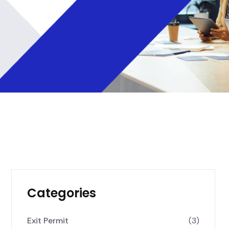
Categories
Exit Permit
(3)