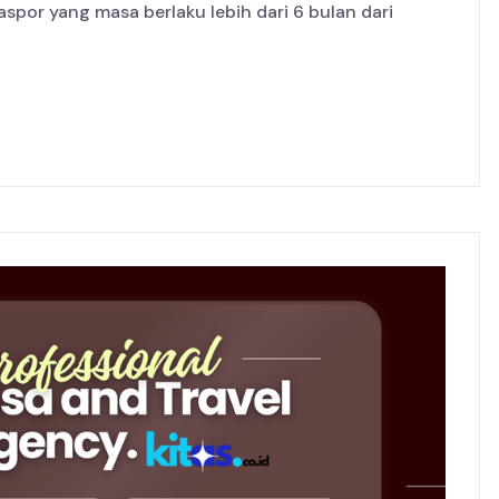
por yang masa berlaku lebih dari 6 bulan dari