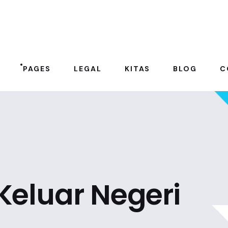
PAGES
LEGAL
KITAS
BLOG
C
Keluar Negeri