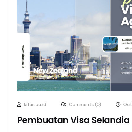
kitas.co.id
Comments (0)
Oct
Pembuatan Visa Selandia