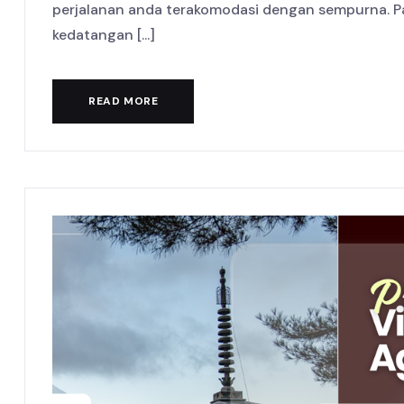
perjalanan anda terakomodasi dengan sempurna. Pas
kedatangan [...]
READ MORE