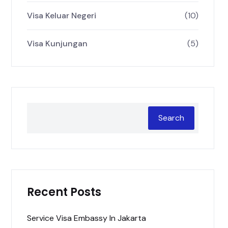
Visa Keluar Negeri
(10)
Visa Kunjungan
(5)
Search
Recent Posts
Service Visa Embassy In Jakarta