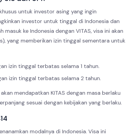
khusus untuk investor asing yang ingin
kinkan investor untuk tinggal di Indonesia dan
h masuk ke Indonesia dengan VITAS, visa ini akan
as), yang memberikan izin tinggal sementara untuk
gan izin tinggal terbatas selama 1 tahun.
gan izin tinggal terbatas selama 2 tahun.
or akan mendapatkan KITAS dengan masa berlaku
iperpanjang sesuai dengan kebijakan yang berlaku.
14
nanamkan modalnya di Indonesia. Visa ini