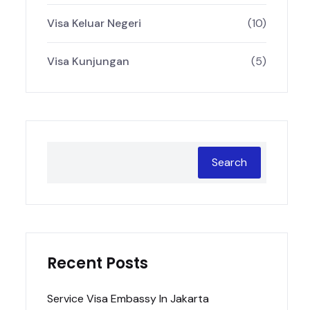
Visa Keluar Negeri
(10)
Visa Kunjungan
(5)
Search
Recent Posts
Service Visa Embassy In Jakarta