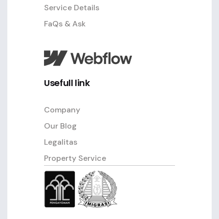
Service Details
FaQs & Ask
Usefull link
Company
Our Blog
Legalitas
Property Service