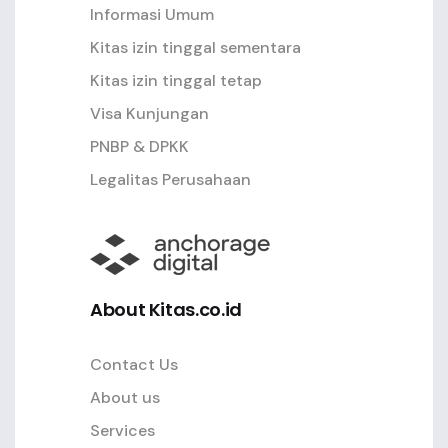
Informasi Umum
Kitas izin tinggal sementara
Kitas izin tinggal tetap
Visa Kunjungan
PNBP & DPKK
Legalitas Perusahaan
About Kitas.co.id
Contact Us
About us
Services