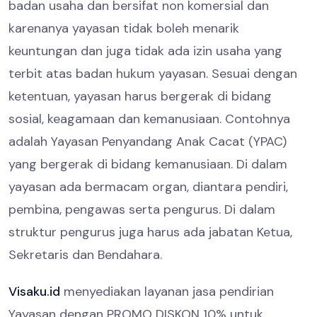
badan usaha dan bersifat non komersial dan
karenanya yayasan tidak boleh menarik
keuntungan dan juga tidak ada izin usaha yang
terbit atas badan hukum yayasan. Sesuai dengan
ketentuan, yayasan harus bergerak di bidang
sosial, keagamaan dan kemanusiaan. Contohnya
adalah Yayasan Penyandang Anak Cacat (YPAC)
yang bergerak di bidang kemanusiaan. Di dalam
yayasan ada bermacam organ, diantara pendiri,
pembina, pengawas serta pengurus. Di dalam
struktur pengurus juga harus ada jabatan Ketua,
Sekretaris dan Bendahara.
Visaku.id
menyediakan layanan jasa pendirian
Yayasan dengan PROMO DISKON 10% untuk