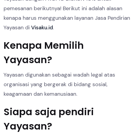
pemesanan berikutnya! Berikut ini adalah alasan
kenapa harus menggunakan layanan Jasa Pendirian
Yayasan di
Visaku.id
.
Kenapa Memilih
Yayasan?
Yayasan digunakan sebagai wadah legal atas
organisasi yang bergerak di bidang sosial,
keagamaan dan kemanusiaan.
Siapa saja pendiri
Yayasan?