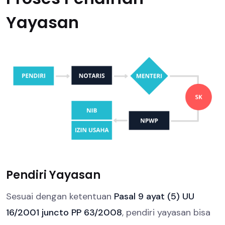
Yayasan
Pendiri Yayasan
Sesuai dengan ketentuan
Pasal 9 ayat (5) UU
16/2001 juncto PP 63/2008
, pendiri yayasan bisa