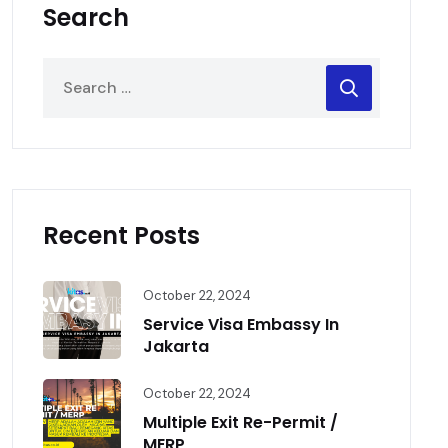
Search
Recent Posts
October 22, 2024
Service Visa Embassy In
Jakarta
October 22, 2024
Multiple Exit Re-Permit /
MERP