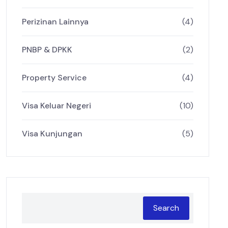
Perizinan Lainnya
(4)
PNBP & DPKK
(2)
Property Service
(4)
Visa Keluar Negeri
(10)
Visa Kunjungan
(5)
Search