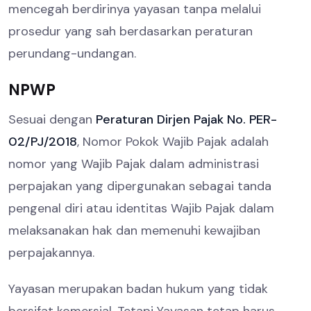
mencegah berdirinya yayasan tanpa melalui
prosedur yang sah berdasarkan peraturan
perundang-undangan.
NPWP
Sesuai dengan
Peraturan Dirjen Pajak No. PER-
02/PJ/2018
, Nomor Pokok Wajib Pajak adalah
nomor yang Wajib Pajak dalam administrasi
perpajakan yang dipergunakan sebagai tanda
pengenal diri atau identitas Wajib Pajak dalam
melaksanakan hak dan memenuhi kewajiban
perpajakannya.
Yayasan merupakan badan hukum yang tidak
bersifat komersial. Tetapi Yayasan tetap harus