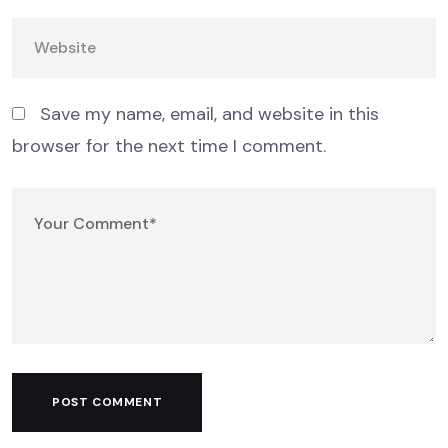
Save my name, email, and website in this
browser for the next time I comment.
POST COMMENT