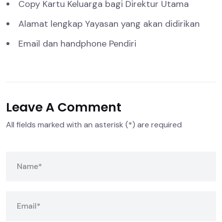
Copy Kartu Keluarga bagi Direktur Utama
Alamat lengkap Yayasan yang akan didirikan
Email dan handphone Pendiri
Leave A Comment
All fields marked with an asterisk (*) are required