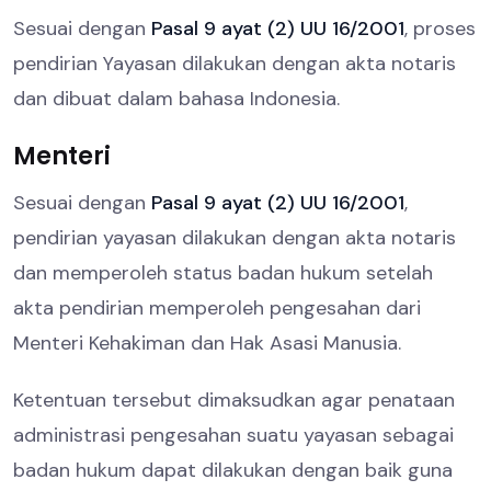
Sesuai dengan
Pasal 9 ayat (2) UU 16/2001
, proses
pendirian Yayasan dilakukan dengan akta notaris
dan dibuat dalam bahasa Indonesia.
Menteri
Sesuai dengan
Pasal 9 ayat (2) UU 16/2001
,
pendirian yayasan dilakukan dengan akta notaris
dan memperoleh status badan hukum setelah
akta pendirian memperoleh pengesahan dari
Menteri Kehakiman dan Hak Asasi Manusia.
Ketentuan tersebut dimaksudkan agar penataan
administrasi pengesahan suatu yayasan sebagai
badan hukum dapat dilakukan dengan baik guna