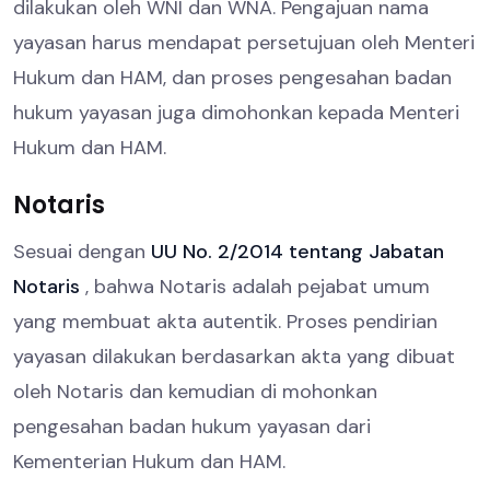
dilakukan oleh WNI dan WNA. Pengajuan nama
yayasan harus mendapat persetujuan oleh Menteri
Hukum dan HAM, dan proses pengesahan badan
hukum yayasan juga dimohonkan kepada Menteri
Hukum dan HAM.
Notaris
Sesuai dengan
UU No. 2/2014 tentang Jabatan
Notaris
, bahwa Notaris adalah pejabat umum
yang membuat akta autentik. Proses pendirian
yayasan dilakukan berdasarkan akta yang dibuat
oleh Notaris dan kemudian di mohonkan
pengesahan badan hukum yayasan dari
Kementerian Hukum dan HAM.