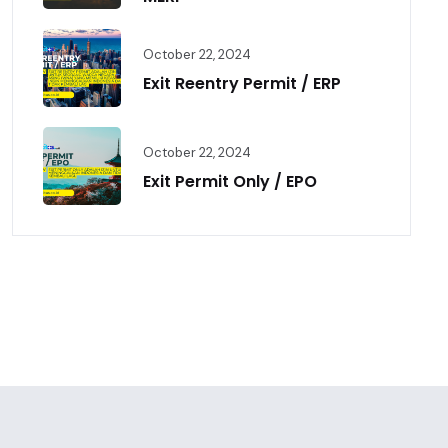
October 22, 2024
Exit Reentry Permit / ERP
October 22, 2024
Exit Permit Only / EPO