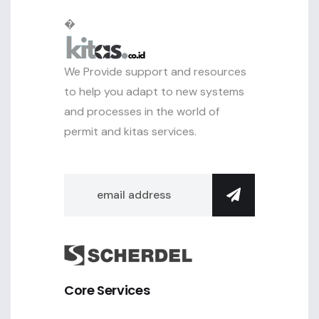
�
We Provide support and resources
to help you adapt to new systems
and processes in the world of
permit and kitas services.
Core Services