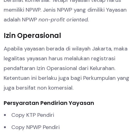
memiliki NPWP. Jenis NPWP yang dimiliki Yayasan
adalah NPWP
non-profit oriented.
Izin Operasional
Apabila yayasan berada di wilayah Jakarta, maka
legalitas yayasan harus melalukan registrasi
pendaftaran Izin Operasional dari Kelurahan.
Ketentuan ini berlaku juga bagi Perkumpulan yang
juga bersifat non komersial.
Persyaratan Pendirian Yayasan
Copy KTP Pendiri
Copy NPWP Pendiri