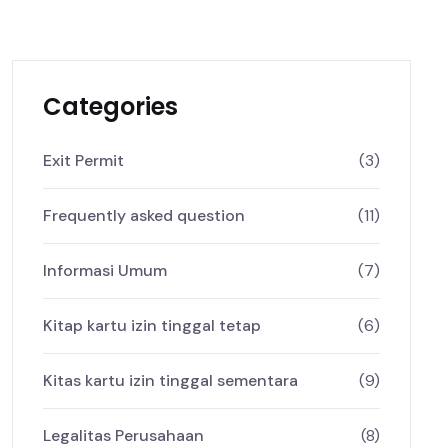
Categories
Exit Permit
(3)
Frequently asked question
(11)
Informasi Umum
(7)
Kitap kartu izin tinggal tetap
(6)
Kitas kartu izin tinggal sementara
(9)
Legalitas Perusahaan
(8)