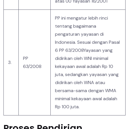
atas UU Yayasan 16/2001
PP ini mengatur lebih rinci
tentang bagaimana
pengaturan yayasan di
Indonesia. Sesuai dengan Pasal
6 PP 63/2008Yayasan yang
PP
didirikan oleh WNI minimal
3.
63/2008
kekayaan awal adalah Rp 10
juta, sedangkan yayasan yang
didirikan oleh WNA atau
bersama-sama dengan WMA
minimal kekayaan awal adalah
Rp 100 juta.
Proses Pendirian