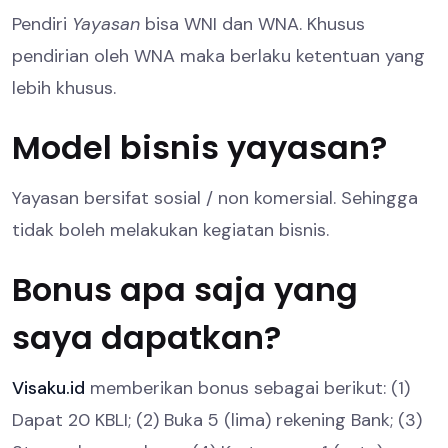
Pendiri
Yayasan
bisa WNI dan WNA. Khusus
pendirian oleh WNA maka berlaku ketentuan yang
lebih khusus.
Model bisnis yayasan?
Yayasan bersifat sosial / non komersial. Sehingga
tidak boleh melakukan kegiatan bisnis.
Bonus apa saja yang
saya dapatkan?
Visaku.id
memberikan bonus sebagai berikut: (1)
Dapat 20 KBLI; (2) Buka 5 (lima) rekening Bank; (3)