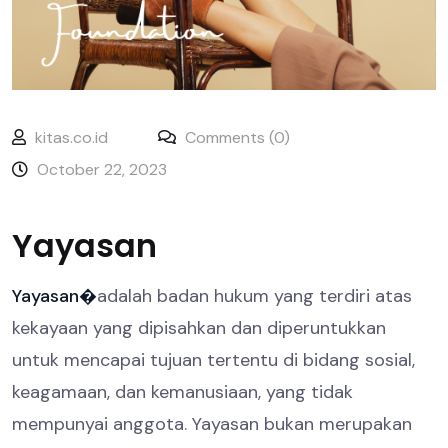
kitas.co.id
Comments (0)
October 22, 2023
Yayasan
Yayasan�
adalah badan hukum yang terdiri atas
kekayaan yang dipisahkan dan diperuntukkan
untuk mencapai tujuan tertentu di bidang sosial,
keagamaan, dan kemanusiaan, yang tidak
mempunyai anggota. Yayasan bukan merupakan