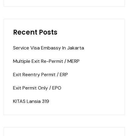
Recent Posts
Service Visa Embassy In Jakarta
Multiple Exit Re-Permit / MERP
Exit Reentry Permit / ERP
Exit Permit Only / EPO
KITAS Lansia 319